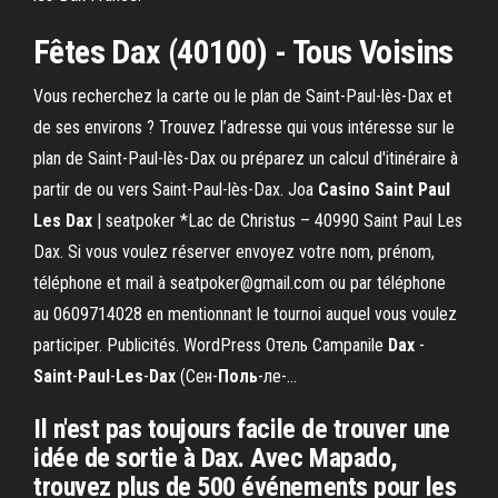
Fêtes Dax (40100) - Tous Voisins
Vous recherchez la carte ou le plan de Saint-Paul-lès-Dax et
de ses environs ? Trouvez l’adresse qui vous intéresse sur le
plan de Saint-Paul-lès-Dax ou préparez un calcul d'itinéraire à
partir de ou vers Saint-Paul-lès-Dax. Joa
Casino
Saint
Paul
Les
Dax
| seatpoker *Lac de Christus – 40990 Saint Paul Les
Dax. Si vous voulez réserver envoyez votre nom, prénom,
téléphone et mail à seatpoker@gmail.com ou par téléphone
au 0609714028 en mentionnant le tournoi auquel vous voulez
participer. Publicités. WordPress Отель Campanile
Dax
-
Saint
-
Paul
-
Les
-
Dax
(Сен-
Поль
-ле-…
Il n'est pas toujours facile de trouver une
idée de sortie à Dax. Avec Mapado,
trouvez plus de 500 événements pour les